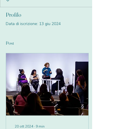
Profilo
Data di iscrizione: 13 giu 2024
Post
20 ott 2024
∙
9
min