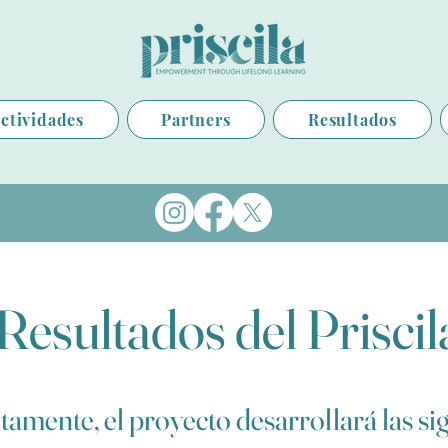
ctividades
Partners
Resultados
Resultados del Priscil
amente, el proyecto desarrollará las si