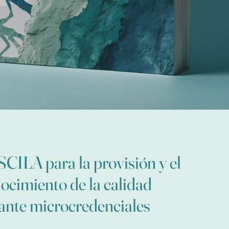
CILA para la provisión y el
ocimiento de la calidad
ante microcredenciales