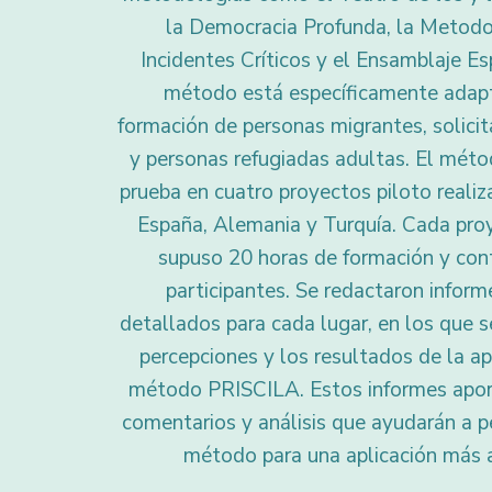
la Democracia Profunda, la Metodo
Incidentes Críticos y el Ensamblaje Es
método está específicamente adap
formación de personas migrantes, solicit
y personas refugiadas adultas. El méto
prueba en cuatro proyectos piloto realiza
España, Alemania y Turquía. Cada pro
supuso 20 horas de formación y con
participantes. Se redactaron inform
detallados para cada lugar, en los que s
percepciones y los resultados de la ap
método PRISCILA. Estos informes apor
comentarios y análisis que ayudarán a p
método para una aplicación más 