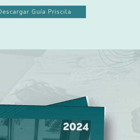
Descargar Guía Priscila