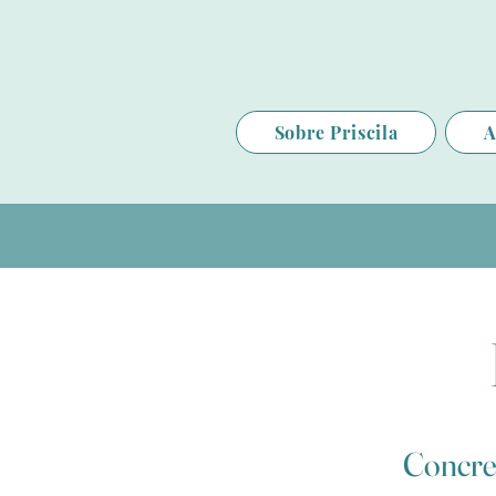
Sobre Priscila
A
Concret