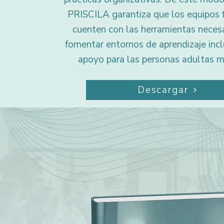
PRISCILA garantiza que los equipos 
cuenten con las herramientas necesa
fomentar entornos de aprendizaje incl
apoyo para las personas adultas m
Descargar